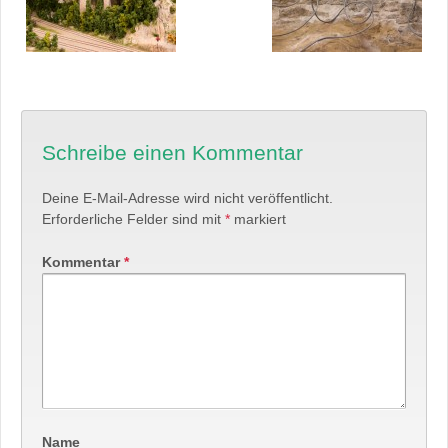
Schreibe einen Kommentar
Deine E-Mail-Adresse wird nicht veröffentlicht.
Erforderliche Felder sind mit
*
markiert
Kommentar
*
Name