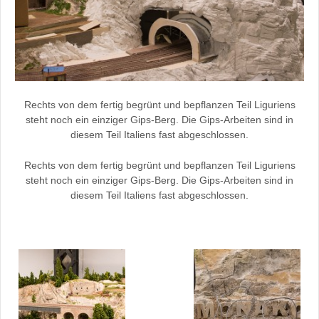
Rechts von dem fertig begrünt und bepflanzen Teil Liguriens
steht noch ein einziger Gips-Berg. Die Gips-Arbeiten sind in
diesem Teil Italiens fast abgeschlossen.
Rechts von dem fertig begrünt und bepflanzen Teil Liguriens
steht noch ein einziger Gips-Berg. Die Gips-Arbeiten sind in
diesem Teil Italiens fast abgeschlossen.