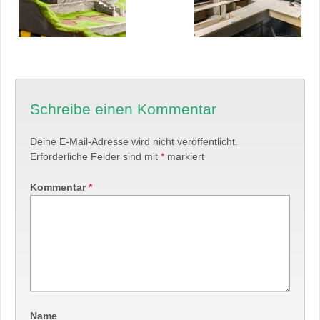
Schreibe einen Kommentar
Deine E-Mail-Adresse wird nicht veröffentlicht.
Erforderliche Felder sind mit
*
markiert
Kommentar
*
Name