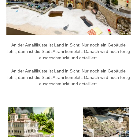
An der Amalfiküste ist Land in Sicht: Nur noch ein Gebäude
fehlt, dann ist die Stadt Atrani komplett. Danach wird noch fertig
ausgeschmückt und detailliert.
An der Amalfiküste ist Land in Sicht: Nur noch ein Gebäude
fehlt, dann ist die Stadt Atrani komplett. Danach wird noch fertig
ausgeschmückt und detailliert.