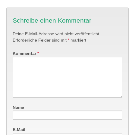
Schreibe einen Kommentar
Deine E-Mail-Adresse wird nicht veröffentlicht.
Erforderliche Felder sind mit
*
markiert
Kommentar
*
Name
E-Mail