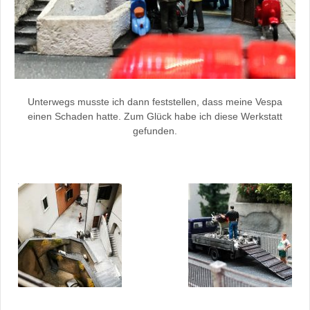
Unterwegs musste ich dann feststellen, dass meine Vespa
einen Schaden hatte. Zum Glück habe ich diese Werkstatt
gefunden.