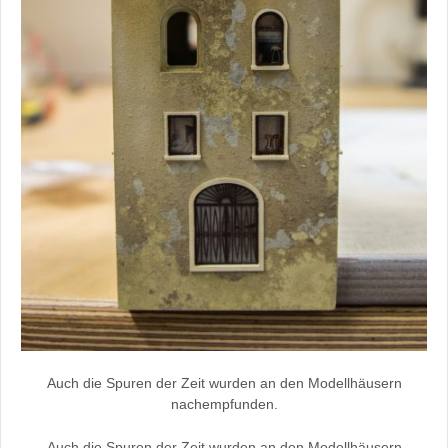
Auch die Spuren der Zeit wurden an den Modellhäusern
nachempfunden.
Auch die Spuren der Zeit wurden an den Modellhäusern