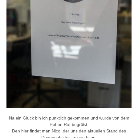
Na ein Glück bin ich pünktlich gekommen und wurde von dem
Hohen Rat begrüßt.
Den hier findet man Nico, der uns den aktuellen Stand des
Dogenpalastes zeigen kann.