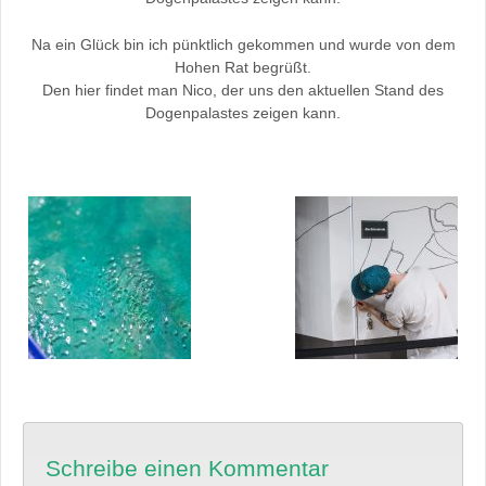
Na ein Glück bin ich pünktlich gekommen und wurde von dem
Hohen Rat begrüßt.
Den hier findet man Nico, der uns den aktuellen Stand des
Dogenpalastes zeigen kann.
Schreibe einen Kommentar