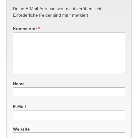
Deine E-Mail-Adresse wird nicht veröffentlicht.
Erforderliche Felder sind mit
*
markiert
Kommentar
*
Name
E-Mail
Website