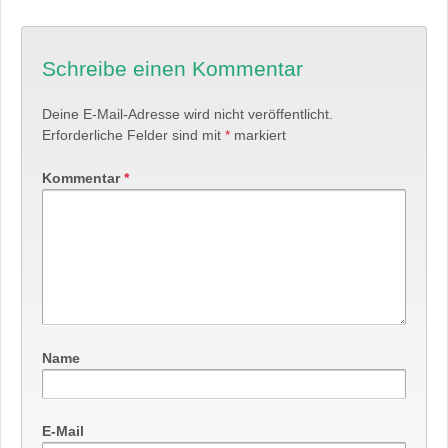
Schreibe einen Kommentar
Deine E-Mail-Adresse wird nicht veröffentlicht.
Erforderliche Felder sind mit
*
markiert
Kommentar
*
Name
E-Mail