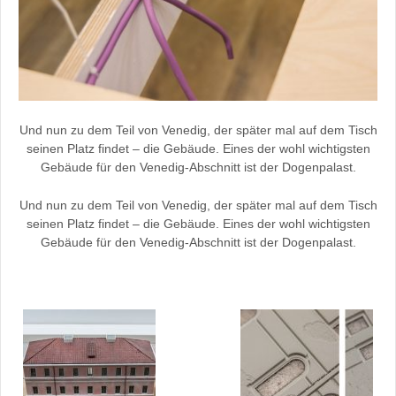
Und nun zu dem Teil von Venedig, der später mal auf dem Tisch
seinen Platz findet – die Gebäude. Eines der wohl wichtigsten
Gebäude für den Venedig-Abschnitt ist der Dogenpalast.
Und nun zu dem Teil von Venedig, der später mal auf dem Tisch
seinen Platz findet – die Gebäude. Eines der wohl wichtigsten
Gebäude für den Venedig-Abschnitt ist der Dogenpalast.