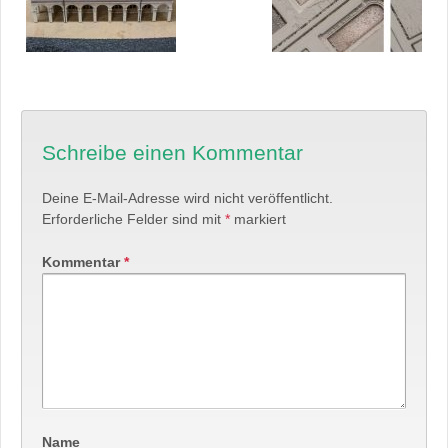
Schreibe einen Kommentar
Deine E-Mail-Adresse wird nicht veröffentlicht.
Erforderliche Felder sind mit
*
markiert
Kommentar
*
Name