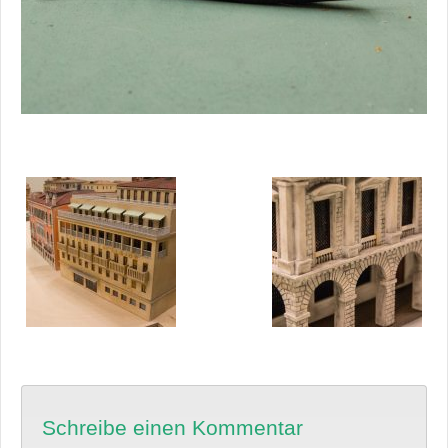
Schreibe einen Kommentar