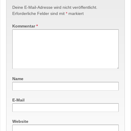
Deine E-Mail-Adresse wird nicht veröffentlicht.
Erforderliche Felder sind mit
*
markiert
Kommentar
*
Name
E-Mail
Website