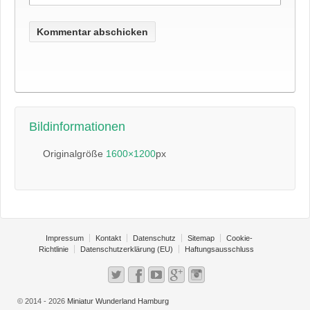
Bildinformationen
Originalgröße
1600×1200
px
Impressum
Kontakt
Datenschutz
Sitemap
Cookie-
Richtlinie
Datenschutzerklärung (EU)
Haftungsausschluss
© 2014 - 2026
Miniatur Wunderland Hamburg