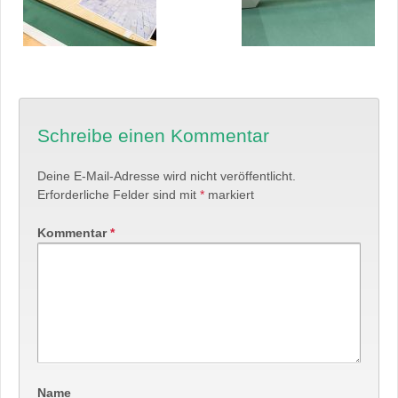
Schreibe einen Kommentar
Deine E-Mail-Adresse wird nicht veröffentlicht.
Erforderliche Felder sind mit
*
markiert
Kommentar
*
Name