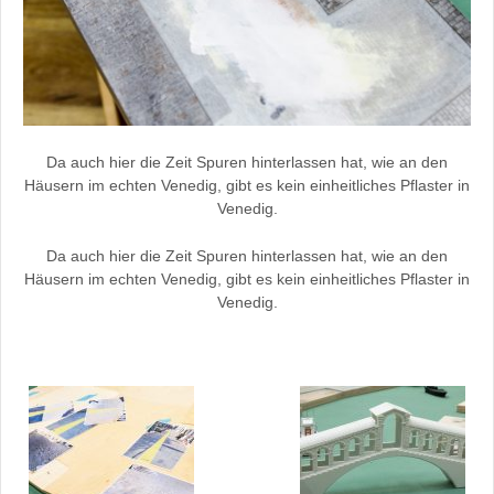
Da auch hier die Zeit Spuren hinterlassen hat, wie an den
Häusern im echten Venedig, gibt es kein einheitliches Pflaster in
Venedig.
Da auch hier die Zeit Spuren hinterlassen hat, wie an den
Häusern im echten Venedig, gibt es kein einheitliches Pflaster in
Venedig.