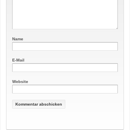
Name
E-Mail
Website