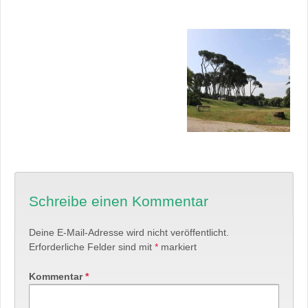
Schreibe einen Kommentar
Deine E-Mail-Adresse wird nicht veröffentlicht.
Erforderliche Felder sind mit
*
markiert
Kommentar
*