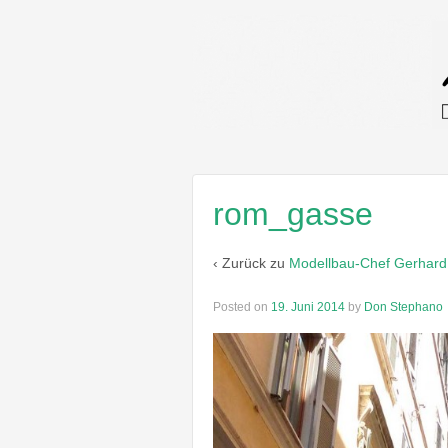
rom_gasse
‹ Zurück zu
Modellbau-Chef Gerhard
Posted on
19. Juni 2014
by
Don Stephano