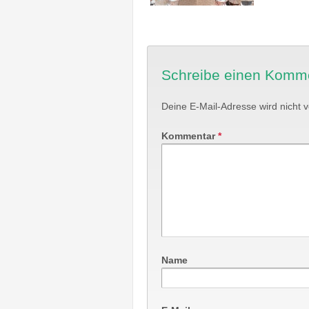
Schreibe einen Komm
Deine E-Mail-Adresse wird nicht ve
Kommentar
*
Name