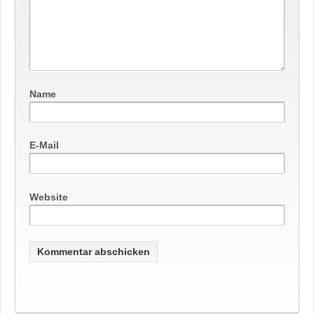
Name
E-Mail
Website