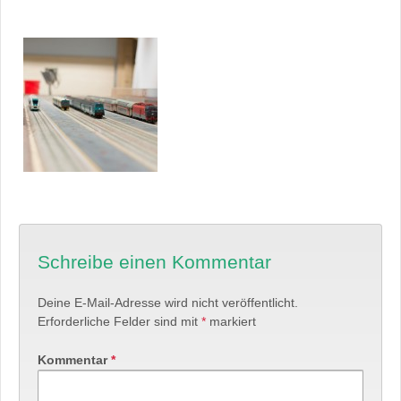
Schreibe einen Kommentar
Deine E-Mail-Adresse wird nicht veröffentlicht.
Erforderliche Felder sind mit
*
markiert
Kommentar
*