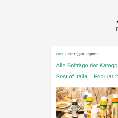
Start
›
Posts tagged Lingurien
Alle Beiträge der Katego
Best of Italia – Februar 