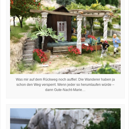
Was mir auf dem Rückweg noch auffiel: Die Wanderer haben ja
schon den Weg versperrt. Wenn jeder so herumlaufen würde –
dann Gute-Nacht-Marie…