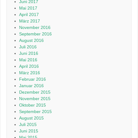
Juni 2017
Mai 2017
April 2017
März 2017
November 2016
September 2016
August 2016
Juli 2016
Juni 2016
Mai 2016
April 2016
März 2016
Februar 2016
Januar 2016
Dezember 2015
November 2015
Oktober 2015
September 2015
August 2015
Juli 2015
Juni 2015
Mai 2015