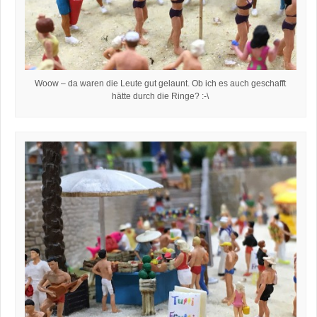
Woow – da waren die Leute gut gelaunt. Ob ich es auch geschafft
hätte durch die Ringe? :-\