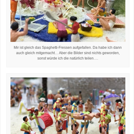
Mir ist gleich das Spaghetti-Fressen aufgefallen. Da habe ich dann
auch gleich mitgemacht… Aber die Bilder sind nichts geworden,
sonst würde ich die natürlich teilen….