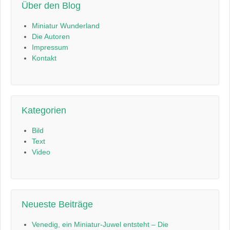
Über den Blog
Miniatur Wunderland
Die Autoren
Impressum
Kontakt
Kategorien
Bild
Text
Video
Neueste Beiträge
Venedig, ein Miniatur-Juwel entsteht – Die