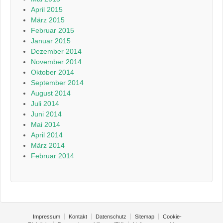
April 2015
März 2015
Februar 2015
Januar 2015
Dezember 2014
November 2014
Oktober 2014
September 2014
August 2014
Juli 2014
Juni 2014
Mai 2014
April 2014
März 2014
Februar 2014
Impressum
Kontakt
Datenschutz
Sitemap
Cookie-