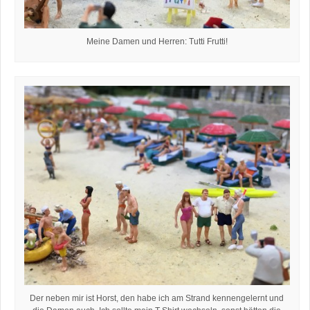
Meine Damen und Herren: Tutti Frutti!
Der neben mir ist Horst, den habe ich am Strand kennengelernt und