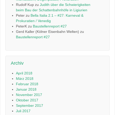
Rudolf Kup
zu
Judith über die Schwierigkeiten
beim Bau der Schattenbahnhöfe in Ligiurien
Peter
zu
Bella Italia 2.1 – #27: Karneval &
Prokuratien / Venedig
PeterK
zu
Baustellenreport #27
Gerd Kaller (Kölner Eisenbahn Welten)
zu
Baustellenreport #27
Archiv
April 2018
März 2018
Februar 2018
Januar 2018
November 2017
Oktober 2017
September 2017
Juli 2017