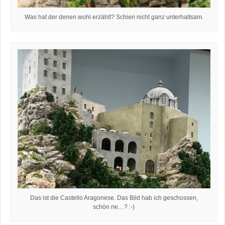
Was hat der denen wohl erzählt? Schien nicht ganz unterhaltsam.
Das ist die Castello Aragonese. Das Bild hab ich geschossen,
schön ne…? :-)