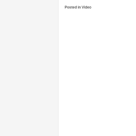
Posted in
Video