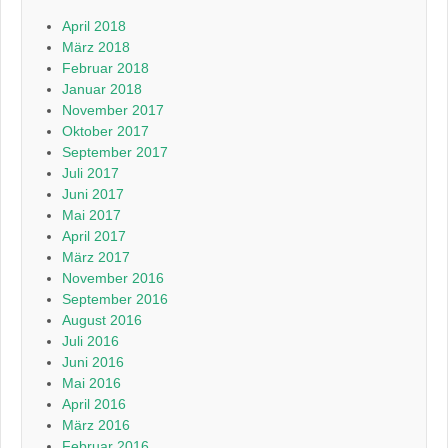
April 2018
März 2018
Februar 2018
Januar 2018
November 2017
Oktober 2017
September 2017
Juli 2017
Juni 2017
Mai 2017
April 2017
März 2017
November 2016
September 2016
August 2016
Juli 2016
Juni 2016
Mai 2016
April 2016
März 2016
Februar 2016