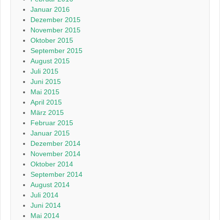
Januar 2016
Dezember 2015
November 2015
Oktober 2015
September 2015
August 2015
Juli 2015
Juni 2015
Mai 2015
April 2015
März 2015
Februar 2015
Januar 2015
Dezember 2014
November 2014
Oktober 2014
September 2014
August 2014
Juli 2014
Juni 2014
Mai 2014