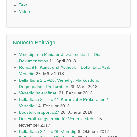
Text
Video
Neueste Beiträge
Venedig, ein Miniatur-Juwel entsteht – Die
Dokumentation
11. April 2018
Romantik, Kunst und Ästhetik – Bella Italia #29:
Venedig
26. März 2018
Bella Italia 2.1 #28: Venedig: Markusdom,
Dogenpalast, Prokuratien
26. März 2018
Venedig ist eröffnet!
21. Februar 2018
Bella Italia 2.1 – #27: Karneval & Prokuratien /
Venedig
14. Februar 2018
Baustellenreport #27
26. Januar 2018
Der Eröffnungstermin für Venedig steht!
15.
November 2017
Bella Italia 2.1 – #26: Venedig
6. Oktober 2017