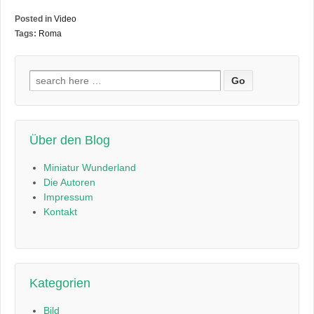
Posted in
Video
Tags:
Roma
Suchen
nach:
Über den Blog
Miniatur Wunderland
Die Autoren
Impressum
Kontakt
Kategorien
Bild