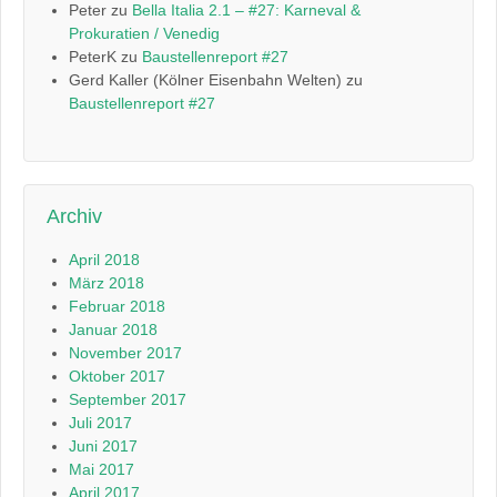
Peter
zu
Bella Italia 2.1 – #27: Karneval &
Prokuratien / Venedig
PeterK
zu
Baustellenreport #27
Gerd Kaller (Kölner Eisenbahn Welten)
zu
Baustellenreport #27
Archiv
April 2018
März 2018
Februar 2018
Januar 2018
November 2017
Oktober 2017
September 2017
Juli 2017
Juni 2017
Mai 2017
April 2017