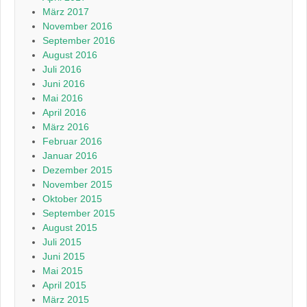
März 2017
November 2016
September 2016
August 2016
Juli 2016
Juni 2016
Mai 2016
April 2016
März 2016
Februar 2016
Januar 2016
Dezember 2015
November 2015
Oktober 2015
September 2015
August 2015
Juli 2015
Juni 2015
Mai 2015
April 2015
März 2015