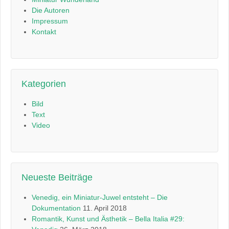
Die Autoren
Impressum
Kontakt
Kategorien
Bild
Text
Video
Neueste Beiträge
Venedig, ein Miniatur-Juwel entsteht – Die
Dokumentation
11. April 2018
Romantik, Kunst und Ästhetik – Bella Italia #29: