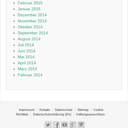
Februar 2015
Januar 2015
Dezember 2014
November 2014
Oktober 2014
September 2014
August 2014
Juli 2014
Juni 2014
Mai 2014
April 2014
März 2014
Februar 2014
Impressum
Kontakt
Datenschutz
Sitemap
Cookie-
Richtlinie
Datenschutzerklärung (EU)
Haftungsausschluss