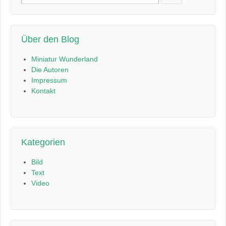
nach:
Über den Blog
Miniatur Wunderland
Die Autoren
Impressum
Kontakt
Kategorien
Bild
Text
Video