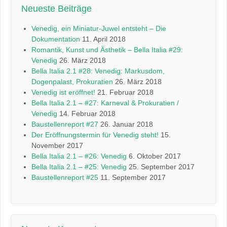
Neueste Beiträge
Venedig, ein Miniatur-Juwel entsteht – Die
Dokumentation
11. April 2018
Romantik, Kunst und Ästhetik – Bella Italia #29:
Venedig
26. März 2018
Bella Italia 2.1 #28: Venedig: Markusdom,
Dogenpalast, Prokuratien
26. März 2018
Venedig ist eröffnet!
21. Februar 2018
Bella Italia 2.1 – #27: Karneval & Prokuratien /
Venedig
14. Februar 2018
Baustellenreport #27
26. Januar 2018
Der Eröffnungstermin für Venedig steht!
15.
November 2017
Bella Italia 2.1 – #26: Venedig
6. Oktober 2017
Bella Italia 2.1 – #25: Venedig
25. September 2017
Baustellenreport #25
11. September 2017