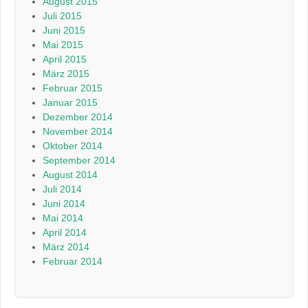
August 2015
Juli 2015
Juni 2015
Mai 2015
April 2015
März 2015
Februar 2015
Januar 2015
Dezember 2014
November 2014
Oktober 2014
September 2014
August 2014
Juli 2014
Juni 2014
Mai 2014
April 2014
März 2014
Februar 2014