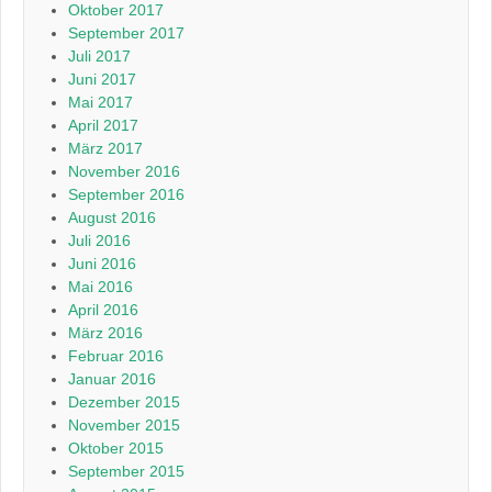
Oktober 2017
September 2017
Juli 2017
Juni 2017
Mai 2017
April 2017
März 2017
November 2016
September 2016
August 2016
Juli 2016
Juni 2016
Mai 2016
April 2016
März 2016
Februar 2016
Januar 2016
Dezember 2015
November 2015
Oktober 2015
September 2015