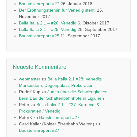
Baustellenreport #27
26. Januar 2018
Der Eröffnungstermin für Venedig steht!
15.
November 2017
Bella Italia 2.1 – #26: Venedig
6. Oktober 2017
Bella Italia 2.1 – #25: Venedig
25. September 2017
Baustellenreport #25
11. September 2017
Neueste Kommentare
webmaster
zu
Bella Italia 2.1 #28: Venedig:
Markusdom, Dogenpalast, Prokuratien
Rudolf Kup
zu
Judith über die Schwierigkeiten
beim Bau der Schattenbahnhöfe in Ligiurien
Peter
zu
Bella Italia 2.1 – #27: Karneval &
Prokuratien / Venedig
PeterK
zu
Baustellenreport #27
Gerd Kaller (Kölner Eisenbahn Welten)
zu
Baustellenreport #27