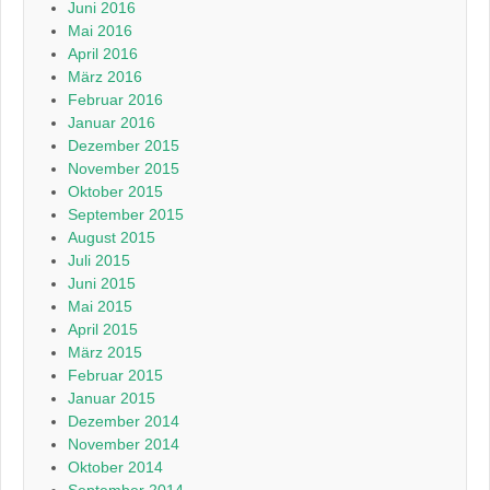
Juni 2016
Mai 2016
April 2016
März 2016
Februar 2016
Januar 2016
Dezember 2015
November 2015
Oktober 2015
September 2015
August 2015
Juli 2015
Juni 2015
Mai 2015
April 2015
März 2015
Februar 2015
Januar 2015
Dezember 2014
November 2014
Oktober 2014