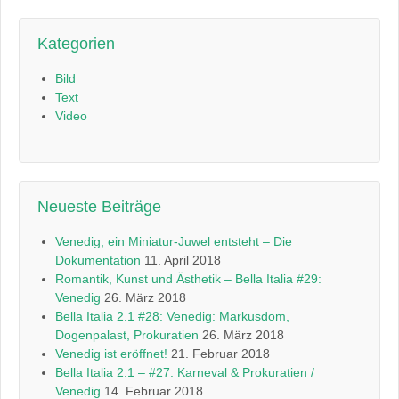
Kategorien
Bild
Text
Video
Neueste Beiträge
Venedig, ein Miniatur-Juwel entsteht – Die
Dokumentation
11. April 2018
Romantik, Kunst und Ästhetik – Bella Italia #29:
Venedig
26. März 2018
Bella Italia 2.1 #28: Venedig: Markusdom,
Dogenpalast, Prokuratien
26. März 2018
Venedig ist eröffnet!
21. Februar 2018
Bella Italia 2.1 – #27: Karneval & Prokuratien /
Venedig
14. Februar 2018