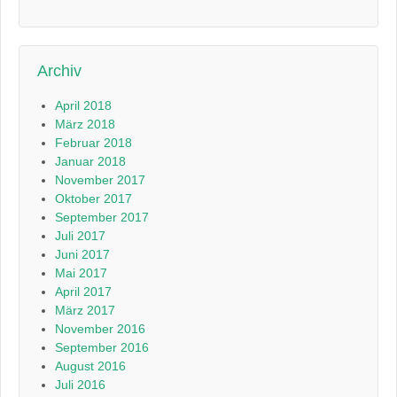
Archiv
April 2018
März 2018
Februar 2018
Januar 2018
November 2017
Oktober 2017
September 2017
Juli 2017
Juni 2017
Mai 2017
April 2017
März 2017
November 2016
September 2016
August 2016
Juli 2016