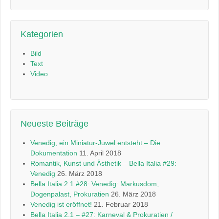
Kategorien
Bild
Text
Video
Neueste Beiträge
Venedig, ein Miniatur-Juwel entsteht – Die
Dokumentation
11. April 2018
Romantik, Kunst und Ästhetik – Bella Italia #29:
Venedig
26. März 2018
Bella Italia 2.1 #28: Venedig: Markusdom,
Dogenpalast, Prokuratien
26. März 2018
Venedig ist eröffnet!
21. Februar 2018
Bella Italia 2.1 – #27: Karneval & Prokuratien /