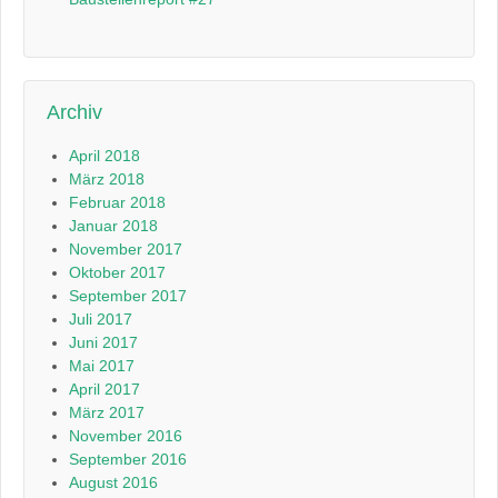
Archiv
April 2018
März 2018
Februar 2018
Januar 2018
November 2017
Oktober 2017
September 2017
Juli 2017
Juni 2017
Mai 2017
April 2017
März 2017
November 2016
September 2016
August 2016