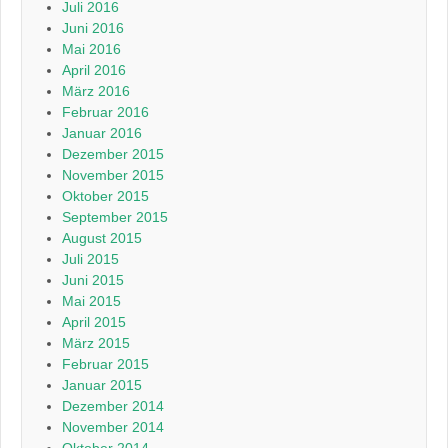
Juli 2016
Juni 2016
Mai 2016
April 2016
März 2016
Februar 2016
Januar 2016
Dezember 2015
November 2015
Oktober 2015
September 2015
August 2015
Juli 2015
Juni 2015
Mai 2015
April 2015
März 2015
Februar 2015
Januar 2015
Dezember 2014
November 2014