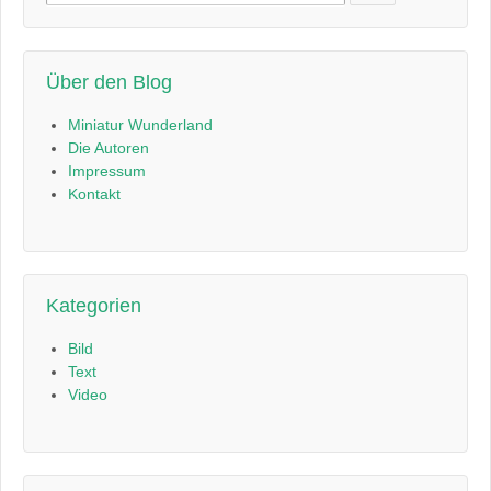
nach:
Über den Blog
Miniatur Wunderland
Die Autoren
Impressum
Kontakt
Kategorien
Bild
Text
Video