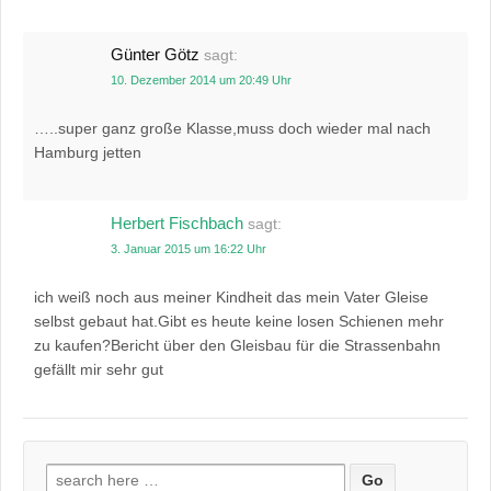
Günter Götz
sagt:
10. Dezember 2014 um 20:49 Uhr
…..super ganz große Klasse,muss doch wieder mal nach
Hamburg jetten
Herbert Fischbach
sagt:
3. Januar 2015 um 16:22 Uhr
ich weiß noch aus meiner Kindheit das mein Vater Gleise
selbst gebaut hat.Gibt es heute keine losen Schienen mehr
zu kaufen?Bericht über den Gleisbau für die Strassenbahn
gefällt mir sehr gut
Suchen