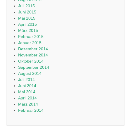
Juli 2015
Juni 2015
Mai 2015
April 2015
März 2015
Februar 2015
Januar 2015
Dezember 2014
November 2014
Oktober 2014
September 2014
August 2014
Juli 2014
Juni 2014
Mai 2014
April 2014
März 2014
Februar 2014