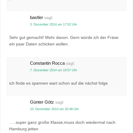
bastler
sagt:
3. Dezember 2014 um 17:52 Uhr
Sehr gut gemacht! Mehr davon. Gern würde ich der Fräse
ein paar Daten schicken wollen.
Constantin Rocca
sagt:
7. Dezember 2014 um 19:57 Uhr
ich finde es spannen wart schon auf die nächst folge
Günter Götz
sagt:
10. Dezember 2014 um 20:48 Uhr
…..super ganz große Klasse,muss doch wiedermal nach
Hamburg jetten