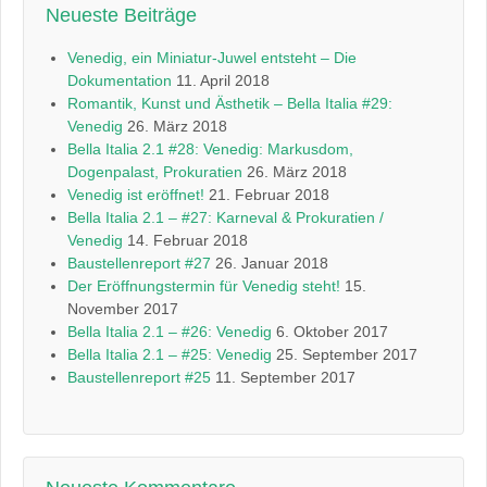
Neueste Beiträge
Venedig, ein Miniatur-Juwel entsteht – Die
Dokumentation
11. April 2018
Romantik, Kunst und Ästhetik – Bella Italia #29:
Venedig
26. März 2018
Bella Italia 2.1 #28: Venedig: Markusdom,
Dogenpalast, Prokuratien
26. März 2018
Venedig ist eröffnet!
21. Februar 2018
Bella Italia 2.1 – #27: Karneval & Prokuratien /
Venedig
14. Februar 2018
Baustellenreport #27
26. Januar 2018
Der Eröffnungstermin für Venedig steht!
15.
November 2017
Bella Italia 2.1 – #26: Venedig
6. Oktober 2017
Bella Italia 2.1 – #25: Venedig
25. September 2017
Baustellenreport #25
11. September 2017