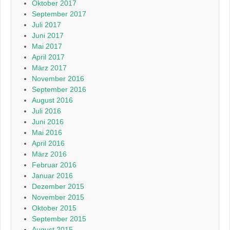
Oktober 2017
September 2017
Juli 2017
Juni 2017
Mai 2017
April 2017
März 2017
November 2016
September 2016
August 2016
Juli 2016
Juni 2016
Mai 2016
April 2016
März 2016
Februar 2016
Januar 2016
Dezember 2015
November 2015
Oktober 2015
September 2015
August 2015