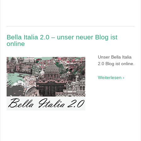
Bella Italia 2.0 – unser neuer Blog ist
online
Unser Bella Italia
2.0 Blog ist online.
Weiterlesen ›