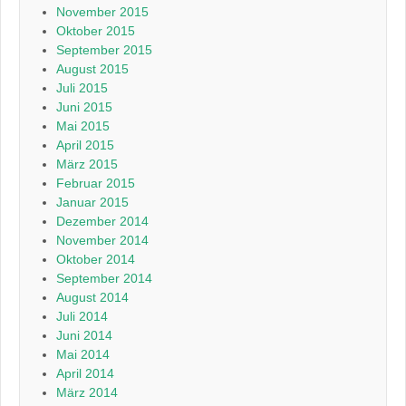
November 2015
Oktober 2015
September 2015
August 2015
Juli 2015
Juni 2015
Mai 2015
April 2015
März 2015
Februar 2015
Januar 2015
Dezember 2014
November 2014
Oktober 2014
September 2014
August 2014
Juli 2014
Juni 2014
Mai 2014
April 2014
März 2014