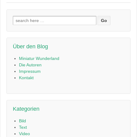
Suchen
nach:
Über den Blog
Miniatur Wunderland
Die Autoren
Impressum
Kontakt
Kategorien
Bild
Text
Video