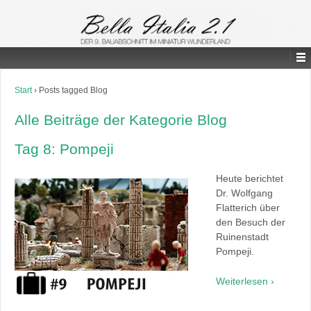
Start
›
Posts tagged Blog
Alle Beiträge der Kategorie Blog
Tag 8: Pompeji
Heute berichtet
Dr. Wolfgang
Flatterich über
den Besuch der
Ruinenstadt
Pompeji.
Weiterlesen ›