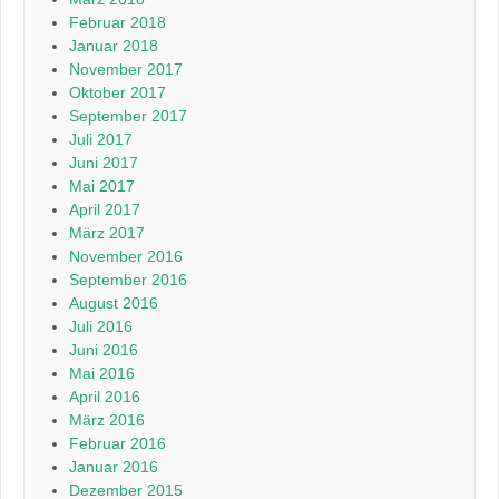
Februar 2018
Januar 2018
November 2017
Oktober 2017
September 2017
Juli 2017
Juni 2017
Mai 2017
April 2017
März 2017
November 2016
September 2016
August 2016
Juli 2016
Juni 2016
Mai 2016
April 2016
März 2016
Februar 2016
Januar 2016
Dezember 2015