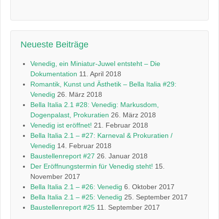
Neueste Beiträge
Venedig, ein Miniatur-Juwel entsteht – Die
Dokumentation
11. April 2018
Romantik, Kunst und Ästhetik – Bella Italia #29:
Venedig
26. März 2018
Bella Italia 2.1 #28: Venedig: Markusdom,
Dogenpalast, Prokuratien
26. März 2018
Venedig ist eröffnet!
21. Februar 2018
Bella Italia 2.1 – #27: Karneval & Prokuratien /
Venedig
14. Februar 2018
Baustellenreport #27
26. Januar 2018
Der Eröffnungstermin für Venedig steht!
15.
November 2017
Bella Italia 2.1 – #26: Venedig
6. Oktober 2017
Bella Italia 2.1 – #25: Venedig
25. September 2017
Baustellenreport #25
11. September 2017