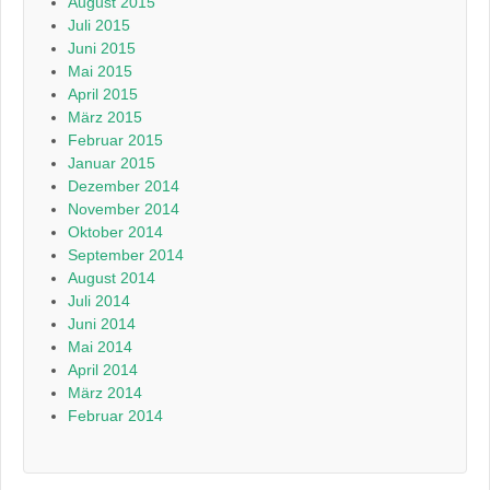
August 2015
Juli 2015
Juni 2015
Mai 2015
April 2015
März 2015
Februar 2015
Januar 2015
Dezember 2014
November 2014
Oktober 2014
September 2014
August 2014
Juli 2014
Juni 2014
Mai 2014
April 2014
März 2014
Februar 2014