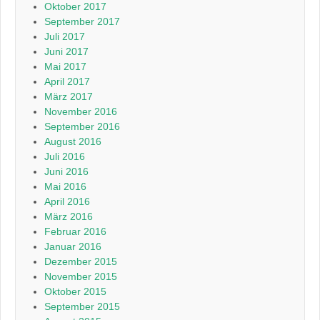
Oktober 2017
September 2017
Juli 2017
Juni 2017
Mai 2017
April 2017
März 2017
November 2016
September 2016
August 2016
Juli 2016
Juni 2016
Mai 2016
April 2016
März 2016
Februar 2016
Januar 2016
Dezember 2015
November 2015
Oktober 2015
September 2015