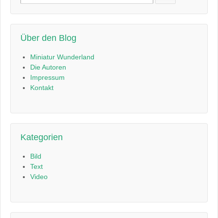
nach:
Über den Blog
Miniatur Wunderland
Die Autoren
Impressum
Kontakt
Kategorien
Bild
Text
Video