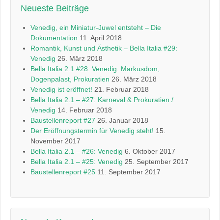
Neueste Beiträge
Venedig, ein Miniatur-Juwel entsteht – Die
Dokumentation
11. April 2018
Romantik, Kunst und Ästhetik – Bella Italia #29:
Venedig
26. März 2018
Bella Italia 2.1 #28: Venedig: Markusdom,
Dogenpalast, Prokuratien
26. März 2018
Venedig ist eröffnet!
21. Februar 2018
Bella Italia 2.1 – #27: Karneval & Prokuratien /
Venedig
14. Februar 2018
Baustellenreport #27
26. Januar 2018
Der Eröffnungstermin für Venedig steht!
15.
November 2017
Bella Italia 2.1 – #26: Venedig
6. Oktober 2017
Bella Italia 2.1 – #25: Venedig
25. September 2017
Baustellenreport #25
11. September 2017