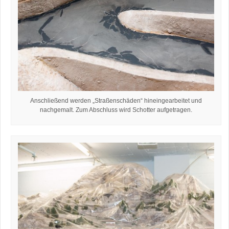
Anschließend werden „Straßenschäden“ hineingearbeitet und
nachgemalt. Zum Abschluss wird Schotter aufgetragen.