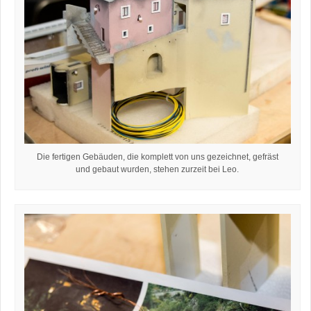
Die fertigen Gebäuden, die komplett von uns gezeichnet, gefräst
und gebaut wurden, stehen zurzeit bei Leo.