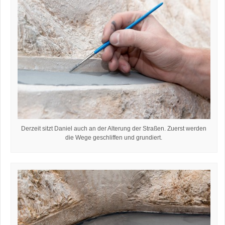
Derzeit sitzt Daniel auch an der Alterung der Straßen. Zuerst werden
die Wege geschliffen und grundiert.