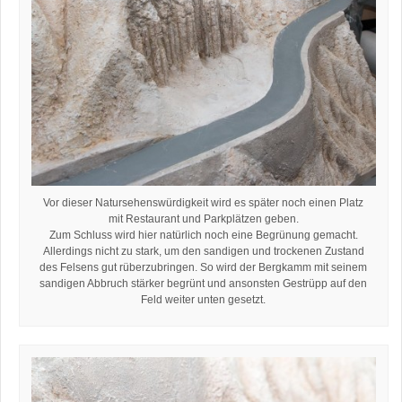
Vor dieser Natursehenswürdigkeit wird es später noch einen Platz
mit Restaurant und Parkplätzen geben.
Zum Schluss wird hier natürlich noch eine Begrünung gemacht.
Allerdings nicht zu stark, um den sandigen und trockenen Zustand
des Felsens gut rüberzubringen. So wird der Bergkamm mit seinem
sandigen Abbruch stärker begrünt und ansonsten Gestrüpp auf den
Feld weiter unten gesetzt.