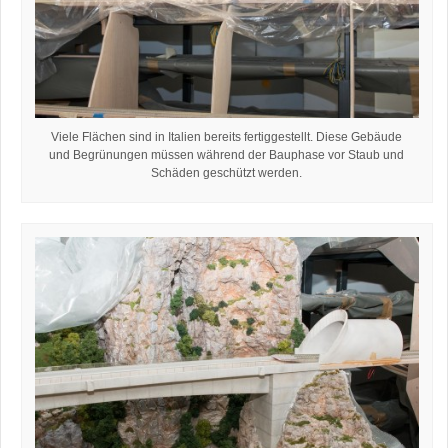
Viele Flächen sind in Italien bereits fertiggestellt. Diese Gebäude
und Begrünungen müssen während der Bauphase vor Staub und
Schäden geschützt werden.