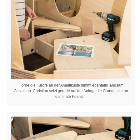
Fjorde die Furore an der Amalfiküste nimmt ebenfalls langsam
Gestalt an. Christian setzt gerade auf der Anlage die Grundplatte an
die finale Position.