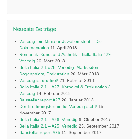
Neueste Beiträge
Venedig, ein Miniatur-Juwel entsteht – Die
Dokumentation
11. April 2018
Romantik, Kunst und Ästhetik – Bella Italia #29:
Venedig
26. März 2018
Bella Italia 2.1 #28: Venedig: Markusdom,
Dogenpalast, Prokuratien
26. März 2018
Venedig ist eröffnet!
21. Februar 2018
Bella Italia 2.1 – #27: Karneval & Prokuratien /
Venedig
14. Februar 2018
Baustellenreport #27
26. Januar 2018
Der Eröffnungstermin für Venedig steht!
15.
November 2017
Bella Italia 2.1 – #26: Venedig
6. Oktober 2017
Bella Italia 2.1 – #25: Venedig
25. September 2017
Baustellenreport #25
11. September 2017