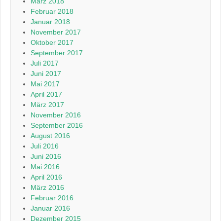
März 2018
Februar 2018
Januar 2018
November 2017
Oktober 2017
September 2017
Juli 2017
Juni 2017
Mai 2017
April 2017
März 2017
November 2016
September 2016
August 2016
Juli 2016
Juni 2016
Mai 2016
April 2016
März 2016
Februar 2016
Januar 2016
Dezember 2015