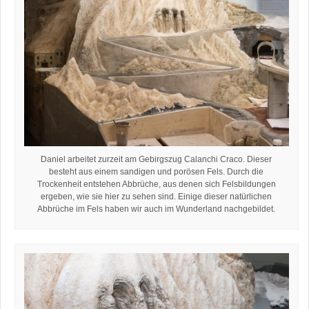
Daniel arbeitet zurzeit am Gebirgszug Calanchi Craco. Dieser
besteht aus einem sandigen und porösen Fels. Durch die
Trockenheit entstehen Abbrüche, aus denen sich Felsbildungen
ergeben, wie sie hier zu sehen sind. Einige dieser natürlichen
Abbrüche im Fels haben wir auch im Wunderland nachgebildet.