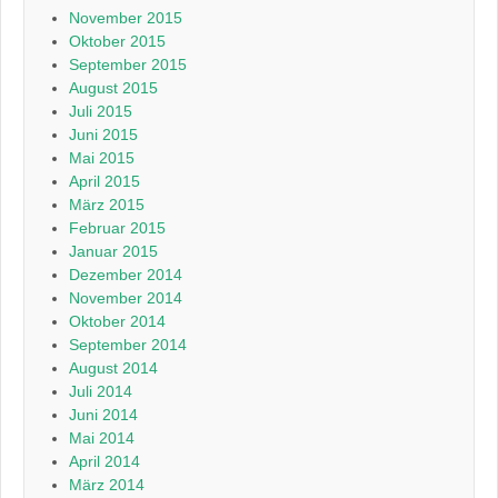
November 2015
Oktober 2015
September 2015
August 2015
Juli 2015
Juni 2015
Mai 2015
April 2015
März 2015
Februar 2015
Januar 2015
Dezember 2014
November 2014
Oktober 2014
September 2014
August 2014
Juli 2014
Juni 2014
Mai 2014
April 2014
März 2014