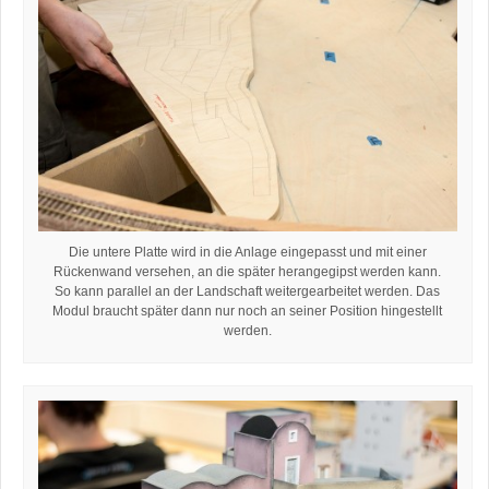
Die untere Platte wird in die Anlage eingepasst und mit einer
Rückenwand versehen, an die später herangegipst werden kann.
So kann parallel an der Landschaft weitergearbeitet werden. Das
Modul braucht später dann nur noch an seiner Position hingestellt
werden.