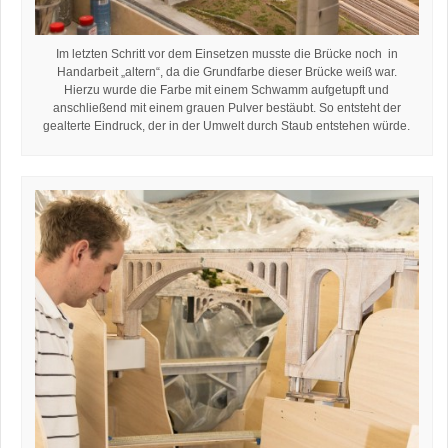
Im letzten Schritt vor dem Einsetzen musste die Brücke noch in
Handarbeit „altern“, da die Grundfarbe dieser Brücke weiß war.
Hierzu wurde die Farbe mit einem Schwamm aufgetupft und
anschließend mit einem grauen Pulver bestäubt. So entsteht der
gealterte Eindruck, der in der Umwelt durch Staub entstehen würde.