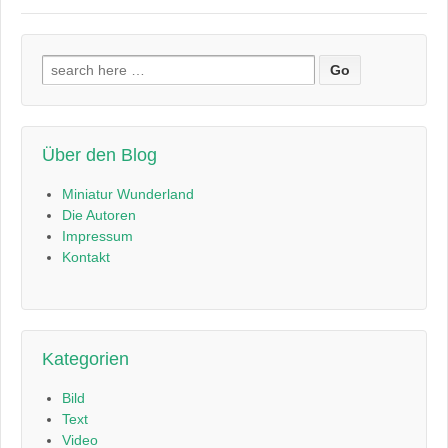
Suchen
nach:
Über den Blog
Miniatur Wunderland
Die Autoren
Impressum
Kontakt
Kategorien
Bild
Text
Video