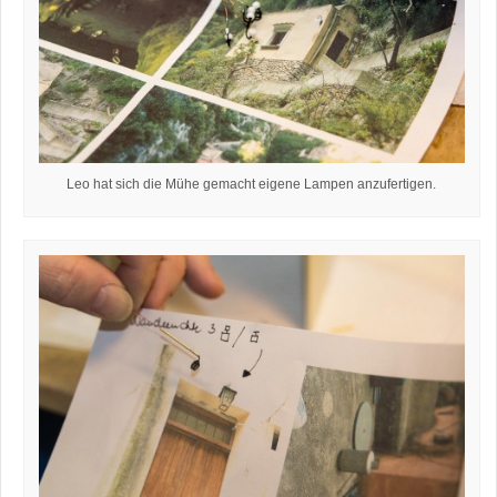
Leo hat sich die Mühe gemacht eigene Lampen anzufertigen.