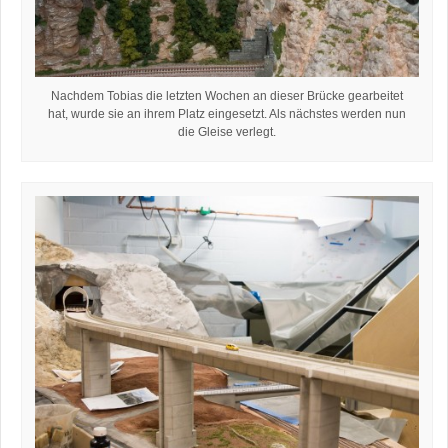
Nachdem Tobias die letzten Wochen an dieser Brücke gearbeitet
hat, wurde sie an ihrem Platz eingesetzt. Als nächstes werden nun
die Gleise verlegt.